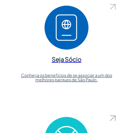
Seja Sócio
Conheça os benefícios de se associar a um dos
melhores parques de São Paulo.