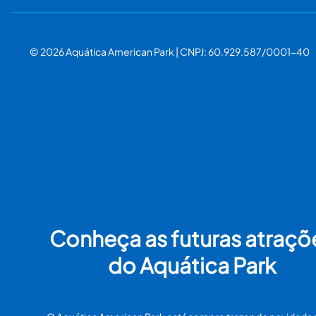
© 2026 Aquática American Park | CNPJ: 60.929.587/0001-40
Conheça as futuras atraçõ
do Aquática Park