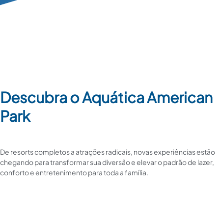
Descubra o Aquática American
Park
De resorts completos a atrações radicais, novas experiências estão
chegando para transformar sua diversão e elevar o padrão de lazer,
conforto e entretenimento para toda a família.