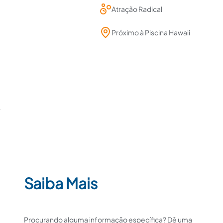
Atração Radical
Próximo à Piscina Hawaii
Saiba Mais
Procurando alguma informação específica? Dê uma