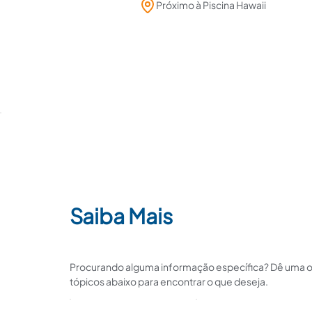
Próximo à Piscina Hawaii
Saiba Mais
Procurando alguma informação específica? Dê uma o
tópicos abaixo para encontrar o que deseja.