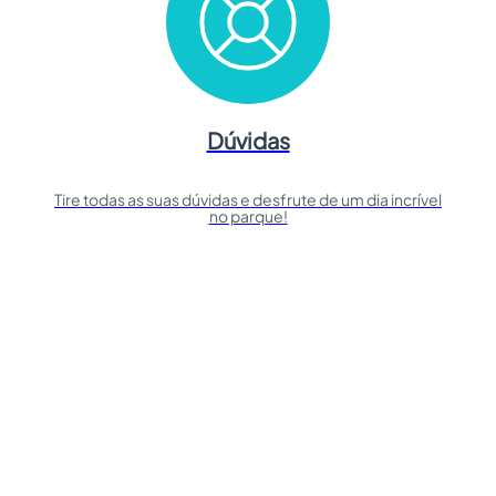
Dúvidas
Tire todas as suas dúvidas e desfrute de um dia incrível
no parque!