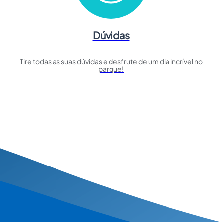
Dúvidas
Tire todas as suas dúvidas e desfrute de um dia incrível no
parque!