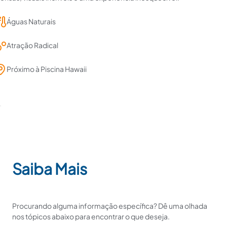
Águas Naturais
Atração Radical
Próximo à Piscina Hawaii
Saiba Mais
Procurando alguma informação específica? Dê uma olhada
nos tópicos abaixo para encontrar o que deseja.