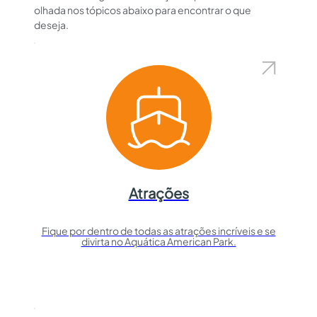
olhada nos tópicos abaixo para encontrar o que
deseja.
Atrações
Fique por dentro de todas as atrações incríveis e se
divirta no Aquática American Park.