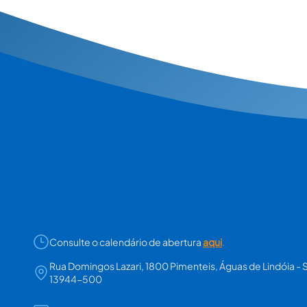
Consulte o calendário de abertura
aqui
.
Rua Domingos Lazari, 1800 Pimenteis, Águas de Lindóia - 
13944-500