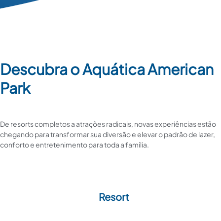
Descubra o Aquática American
Park
De resorts completos a atrações radicais, novas experiências estão
chegando para transformar sua diversão e elevar o padrão de lazer,
conforto e entretenimento para toda a família.
Resort