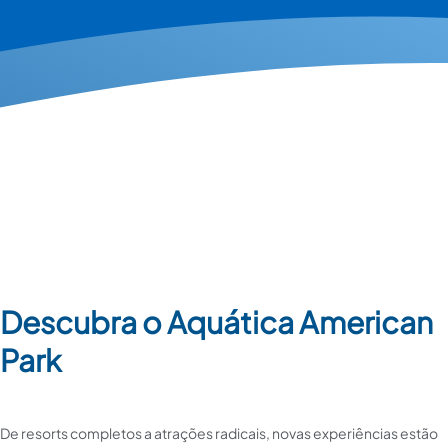
Descubra o Aquática American
Park
De resorts completos a atrações radicais, novas experiências estão